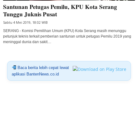
Santunan Petugas Pemilu, KPU Kota Serang
Tunggu Juknis Pusat
Sabtu 4 Mei 2019, 18:02 WIB
SERANG - Komisi Pemilihan Umum (KPU) Kota Serang masih menunggu
petunjuk teknis terkait pemberian santunan untuk petugas Pemilu 2019 yang
meninggal dunia dan sakit....
Baca berita lebih cepat lewat
aplikasi BantenNews.co.id