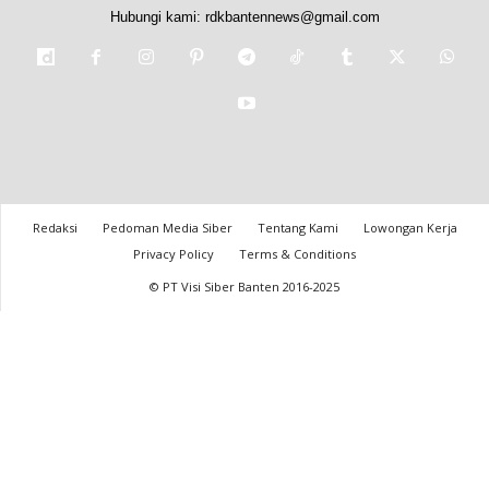
Hubungi kami:
rdkbantennews@gmail.com
Redaksi
Pedoman Media Siber
Tentang Kami
Lowongan Kerja
Privacy Policy
Terms & Conditions
© PT Visi Siber Banten 2016-2025