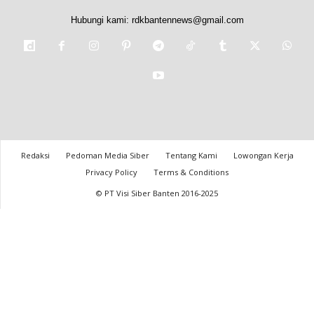
Hubungi kami:
rdkbantennews@gmail.com
Redaksi
Pedoman Media Siber
Tentang Kami
Lowongan Kerja
Privacy Policy
Terms & Conditions
© PT Visi Siber Banten 2016-2025