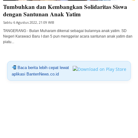
Tumbuhkan dan Kembangkan Solidaritas Siswa
dengan Santunan Anak Yatim
Sabtu 6 Agustus 2022, 21:09 WIB
TANGERANG - Bulan Muharam dikenal sebagai bulannya anak yatim. SD
Negeri Karawaci Baru I dan 5 pun menggelar acara santunan anak yatim dan
piatu...
Baca berita lebih cepat lewat
aplikasi BantenNews.co.id