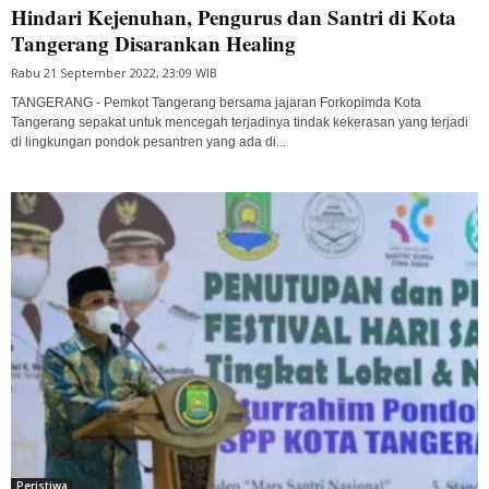
Hindari Kejenuhan, Pengurus dan Santri di Kota
Tangerang Disarankan Healing
Rabu 21 September 2022, 23:09 WIB
TANGERANG - Pemkot Tangerang bersama jajaran Forkopimda Kota
Tangerang sepakat untuk mencegah terjadinya tindak kekerasan yang terjadi
di lingkungan pondok pesantren yang ada di...
Peristiwa