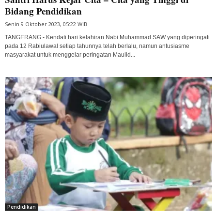
Bidang Pendidikan
Senin 9 Oktober 2023, 05:22 WIB
TANGERANG - Kendati hari kelahiran Nabi Muhammad SAW yang diperingati
pada 12 Rabiulawal setiap tahunnya telah berlalu, namun antusiasme
masyarakat untuk menggelar peringatan Maulid...
Pendidikan