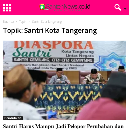
Beranda
Topik
Santri Kota Tangerang
Topik: Santri Kota Tangerang
Pendidikan
Santri Harus Mampu Jadi Pelopor Perubahan dan