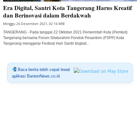
Era Digital, Santri Kota Tangerang Harus Kreatif
dan Berinovasi dalam Berdakwah
Minggu 26 Desember 2021, 02:16 WIB
TANGERANG - Pada tanggal 22 Oktober 2021 Pemerintah Kota (Pemkot)
Tangerang bersama Forum Silaturahmi Pondok Pesantren (FSPP) Kota
Tangerang menggelar Festival Hari Santri tingkat...
Baca berita lebih cepat lewat
aplikasi BantenNews.co.id