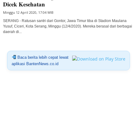
Dicek Kesehatan
Minggu 12 April 2020, 17:04 WIB
SERANG - Ratusan santri dari Gontor, Jawa Timur tiba di Stadion Maulana
Yusuf, Ciceri, Kota Serang, Minggu (12/4/2020). Mereka berasal dari berbagai
daerah di...
Baca berita lebih cepat lewat
aplikasi BantenNews.co.id