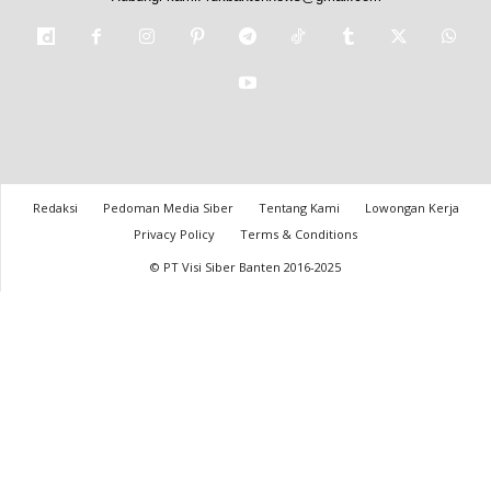
Redaksi
Pedoman Media Siber
Tentang Kami
Lowongan Kerja
Privacy Policy
Terms & Conditions
© PT Visi Siber Banten 2016-2025