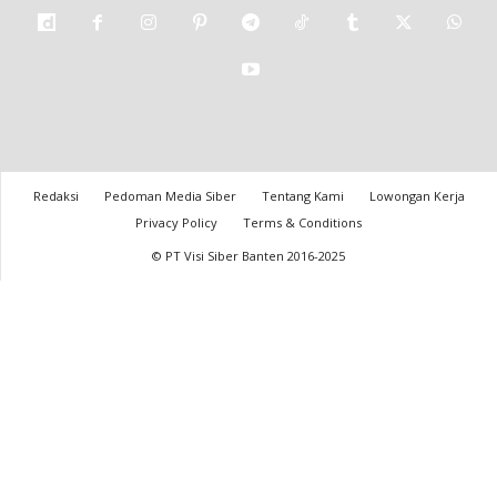
Redaksi
Pedoman Media Siber
Tentang Kami
Lowongan Kerja
Privacy Policy
Terms & Conditions
© PT Visi Siber Banten 2016-2025