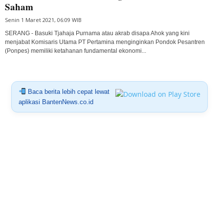
Saham
Senin 1 Maret 2021, 06:09 WIB
SERANG - Basuki Tjahaja Purnama atau akrab disapa Ahok yang kini
menjabat Komisaris Utama PT Pertamina menginginkan Pondok Pesantren
(Ponpes) memiliki ketahanan fundamental ekonomi...
Baca berita lebih cepat lewat
aplikasi BantenNews.co.id