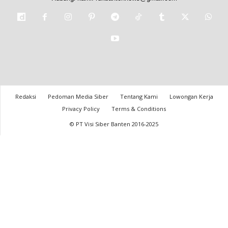
Redaksi
Pedoman Media Siber
Tentang Kami
Lowongan Kerja
Privacy Policy
Terms & Conditions
© PT Visi Siber Banten 2016-2025