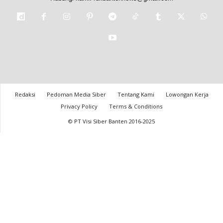
Redaksi
Pedoman Media Siber
Tentang Kami
Lowongan Kerja
Privacy Policy
Terms & Conditions
© PT Visi Siber Banten 2016-2025