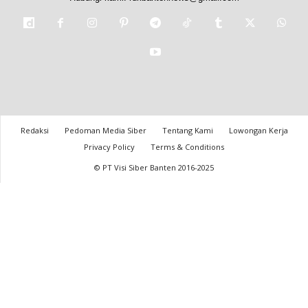
Redaksi
Pedoman Media Siber
Tentang Kami
Lowongan Kerja
Privacy Policy
Terms & Conditions
© PT Visi Siber Banten 2016-2025