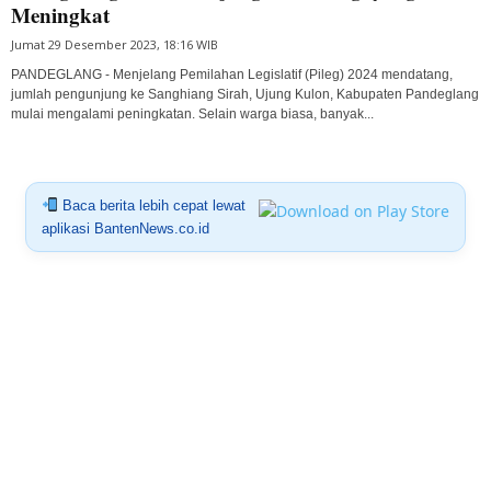
Meningkat
Jumat 29 Desember 2023, 18:16 WIB
PANDEGLANG - Menjelang Pemilahan Legislatif (Pileg) 2024 mendatang,
jumlah pengunjung ke Sanghiang Sirah, Ujung Kulon, Kabupaten Pandeglang
mulai mengalami peningkatan. Selain warga biasa, banyak...
Baca berita lebih cepat lewat
aplikasi BantenNews.co.id