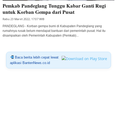
Pemkab Pandeglang Tunggu Kabar Ganti Rugi
untuk Korban Gempa dari Pusat
Rabu 23 Maret 2022, 17:07 WIB
PANDEGLANG - Korban gempa bumi di Kabupaten Pandeglang yang
rumahnya rusak belum mendapat bantuan dari pemerintah pusat. Hal itu
disampaikan oleh Pemerintah Kabupaten (Pemkab)...
Baca berita lebih cepat lewat
aplikasi BantenNews.co.id