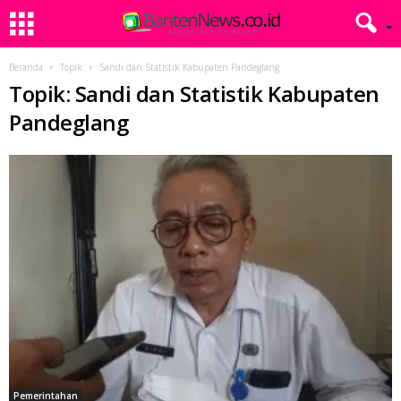
Beranda
Topik
Sandi dan Statistik Kabupaten Pandeglang
Topik: Sandi dan Statistik Kabupaten
Pandeglang
Pemerintahan