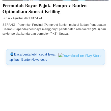
Permudah Bayar Pajak, Pemprov Banten
Optimalkan Samsat Keliling
Senin 7 Agustus 2023, 01:14 WIB
SERANG - Pemrintah Provinsi (Pemprov) Banten melalui Badan Pendapatan
Daerah (Bapenda) berupaya menggonjot pendapatan asli daerah (PAD) dari
sektor pejaka kendaraan bermotor (PKB). Upaya...
Baca berita lebih cepat lewat
aplikasi BantenNews.co.id