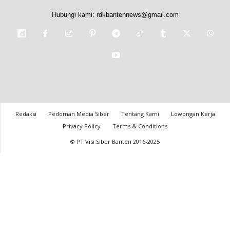
Hubungi kami:
rdkbantennews@gmail.com
Redaksi
Pedoman Media Siber
Tentang Kami
Lowongan Kerja
Privacy Policy
Terms & Conditions
© PT Visi Siber Banten 2016-2025