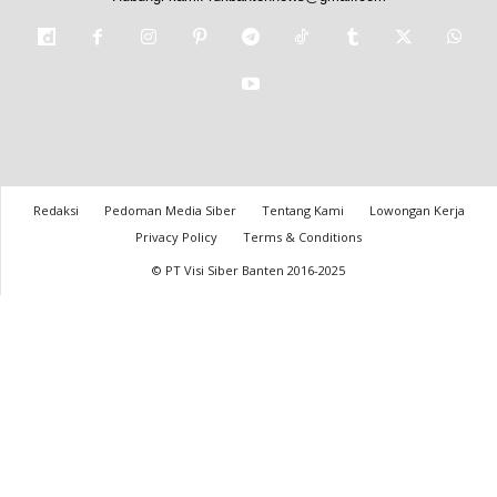
Redaksi
Pedoman Media Siber
Tentang Kami
Lowongan Kerja
Privacy Policy
Terms & Conditions
© PT Visi Siber Banten 2016-2025