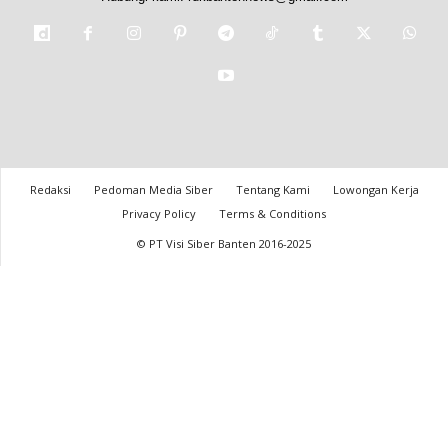
Redaksi
Pedoman Media Siber
Tentang Kami
Lowongan Kerja
Privacy Policy
Terms & Conditions
© PT Visi Siber Banten 2016-2025