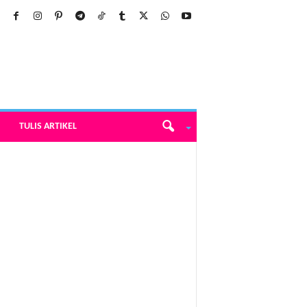
TULIS ARTIKEL