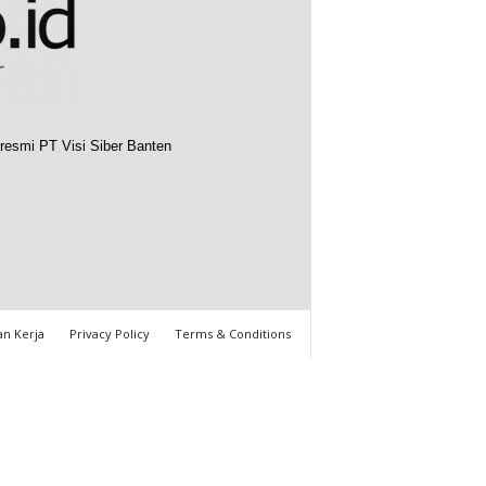
resmi PT Visi Siber Banten
n Kerja
Privacy Policy
Terms & Conditions