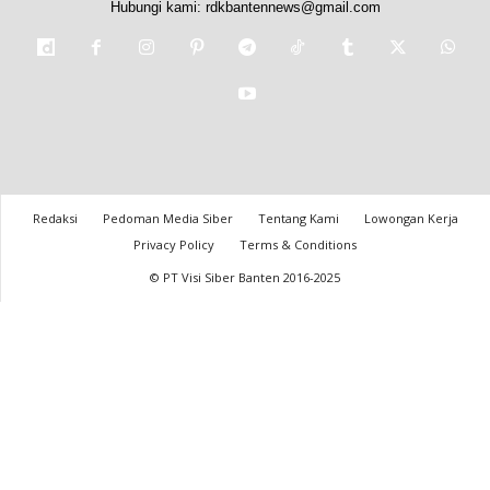
Hubungi kami:
rdkbantennews@gmail.com
Redaksi
Pedoman Media Siber
Tentang Kami
Lowongan Kerja
Privacy Policy
Terms & Conditions
© PT Visi Siber Banten 2016-2025