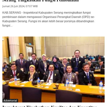
Jumat 26 Juli 2024, 07:07 WIB
KAB.SERANG - Inspektorat Kabupaten Serang meningkatkan fungsi
pembinaan dalam mengawasi Organisasi Perangkat Daerah (OPD) se-
Kabupaten Serang. Fungsi ini akan lebih besar porsinya dibandingkan
fungsi...
Advertorial