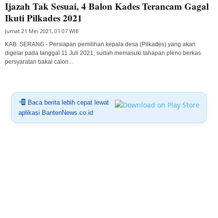
Ijazah Tak Sesuai, 4 Balon Kades Terancam Gagal
Ikuti Pilkades 2021
Jumat 21 Mei 2021, 01:07 WIB
KAB. SERANG - Persiapan pemilihan kepala desa (Pilkades) yang akan
digelar pada tanggal 11 Juli 2021, sudah memasuki tahapan pleno berkas
persyaratan bakal calon...
Baca berita lebih cepat lewat
aplikasi BantenNews.co.id