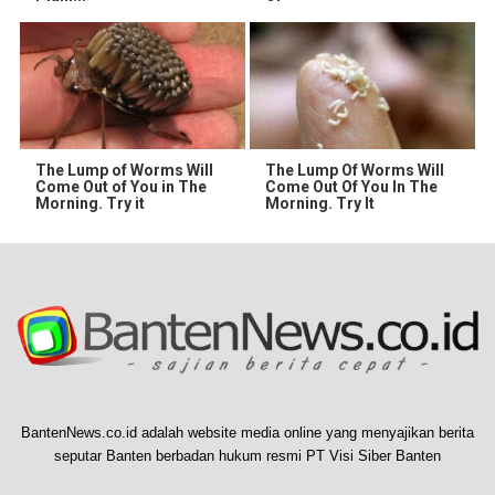
The Lump of Worms Will
The Lump Of Worms Will
Come Out of You in The
Come Out Of You In The
Morning. Try it
Morning. Try It
BantenNews.co.id adalah website media online yang menyajikan berita
seputar Banten berbadan hukum resmi PT Visi Siber Banten