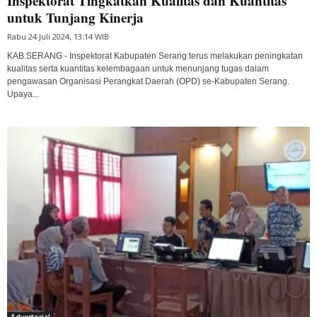
Inspektorat Tingkatkan Kualitas dan Kuantitas
untuk Tunjang Kinerja
Rabu 24 Juli 2024, 13:14 WIB
KAB.SERANG - Inspektorat Kabupaten Serang terus melakukan peningkatan
kualitas serta kuantitas kelembagaan untuk menunjang tugas dalam
pengawasan Organisasi Perangkat Daerah (OPD) se-Kabupaten Serang.
Upaya...