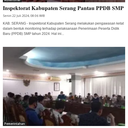
Advertorial
Inspektorat Kabupaten Serang Pantau PPDB SMP
Senin 22 Juli 2024, 08:06 WIB
KAB. SERANG - Inspektorat Kabupaten Serang melakukan pengawasan ketat
dalam bentuk monitoring terhadap pelaksanaan Penerimaan Peserta Didik
Baru (PPDB) SMP tahun 2024. Hal ini...
Pemerintahan