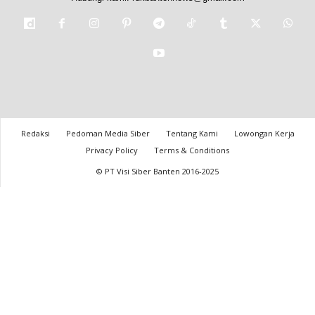
Redaksi
Pedoman Media Siber
Tentang Kami
Lowongan Kerja
Privacy Policy
Terms & Conditions
© PT Visi Siber Banten 2016-2025