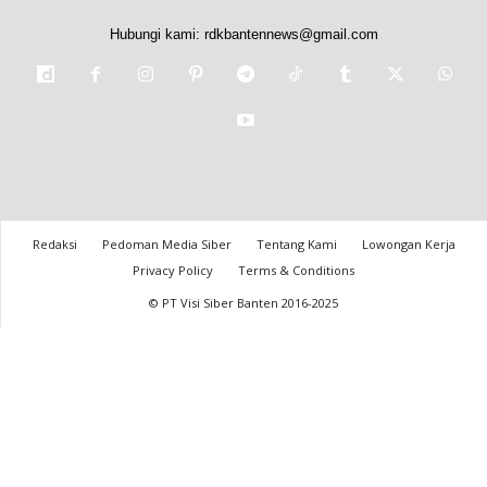
Hubungi kami:
rdkbantennews@gmail.com
Redaksi
Pedoman Media Siber
Tentang Kami
Lowongan Kerja
Privacy Policy
Terms & Conditions
© PT Visi Siber Banten 2016-2025