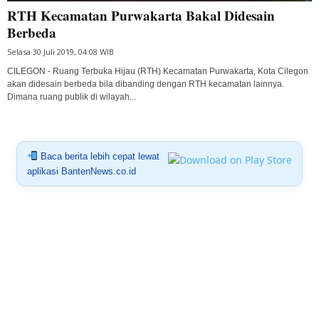
RTH Kecamatan Purwakarta Bakal Didesain
Berbeda
Selasa 30 Juli 2019, 04:08 WIB
CILEGON - Ruang Terbuka Hijau (RTH) Kecamatan Purwakarta, Kota Cilegon
akan didesain berbeda bila dibanding dengan RTH kecamatan lainnya.
Dimana ruang publik di wilayah...
Baca berita lebih cepat lewat
aplikasi BantenNews.co.id