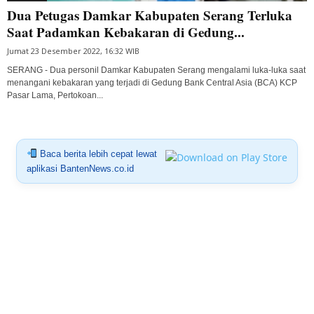
Dua Petugas Damkar Kabupaten Serang Terluka
Saat Padamkan Kebakaran di Gedung...
Jumat 23 Desember 2022, 16:32 WIB
SERANG - Dua personil Damkar Kabupaten Serang mengalami luka-luka saat
menangani kebakaran yang terjadi di Gedung Bank Central Asia (BCA) KCP
Pasar Lama, Pertokoan...
Baca berita lebih cepat lewat
aplikasi BantenNews.co.id