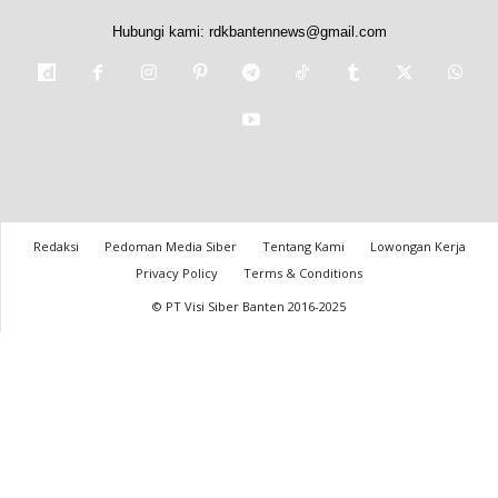
Hubungi kami:
rdkbantennews@gmail.com
Redaksi
Pedoman Media Siber
Tentang Kami
Lowongan Kerja
Privacy Policy
Terms & Conditions
© PT Visi Siber Banten 2016-2025