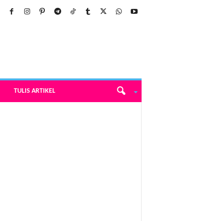
TULIS ARTIKEL