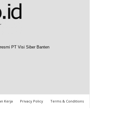
resmi PT Visi Siber Banten
n Kerja
Privacy Policy
Terms & Conditions