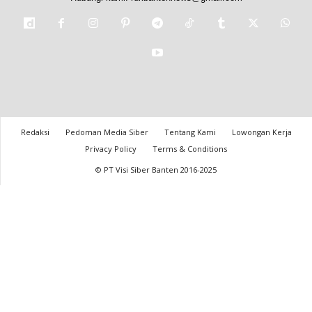
Redaksi
Pedoman Media Siber
Tentang Kami
Lowongan Kerja
Privacy Policy
Terms & Conditions
© PT Visi Siber Banten 2016-2025