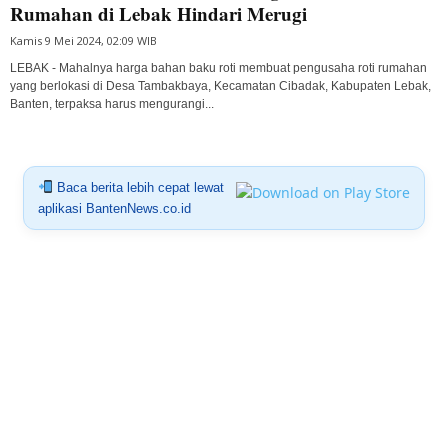
Rumahan di Lebak Hindari Merugi
Kamis 9 Mei 2024, 02:09 WIB
LEBAK - Mahalnya harga bahan baku roti membuat pengusaha roti rumahan
yang berlokasi di Desa Tambakbaya, Kecamatan Cibadak, Kabupaten Lebak,
Banten, terpaksa harus mengurangi...
Baca berita lebih cepat lewat
aplikasi BantenNews.co.id