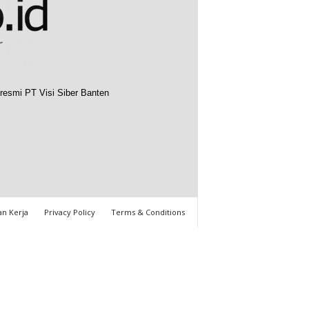
resmi PT Visi Siber Banten
n Kerja
Privacy Policy
Terms & Conditions