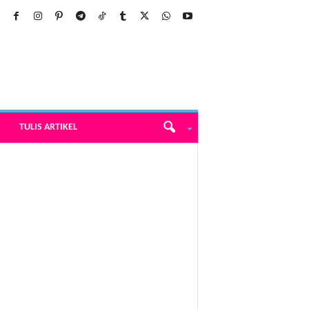
TULIS ARTIKEL