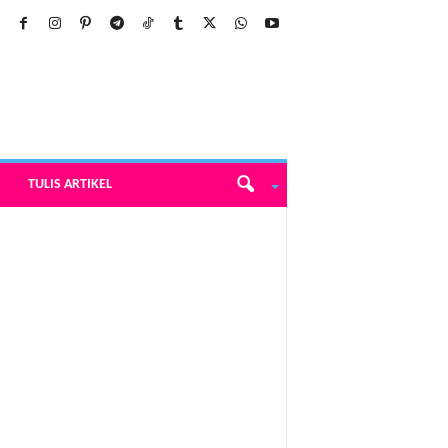
TULIS ARTIKEL