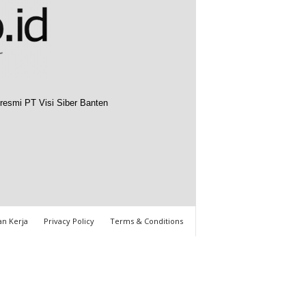
resmi PT Visi Siber Banten
n Kerja
Privacy Policy
Terms & Conditions