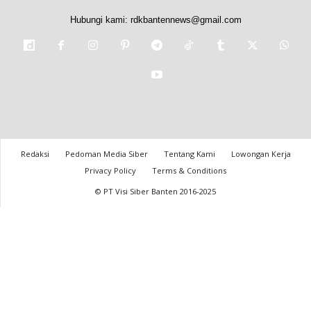
Hubungi kami:
rdkbantennews@gmail.com
Redaksi
Pedoman Media Siber
Tentang Kami
Lowongan Kerja
Privacy Policy
Terms & Conditions
© PT Visi Siber Banten 2016-2025