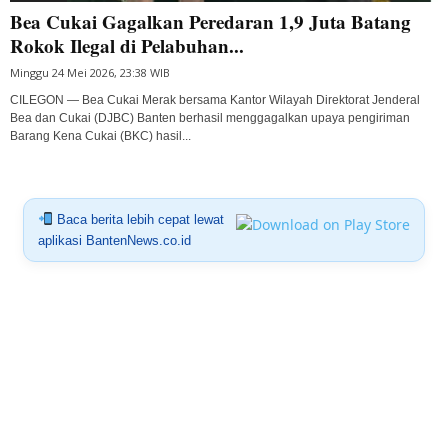
Bea Cukai Gagalkan Peredaran 1,9 Juta Batang
Rokok Ilegal di Pelabuhan...
Minggu 24 Mei 2026, 23:38 WIB
CILEGON — Bea Cukai Merak bersama Kantor Wilayah Direktorat Jenderal
Bea dan Cukai (DJBC) Banten berhasil menggagalkan upaya pengiriman
Barang Kena Cukai (BKC) hasil...
Baca berita lebih cepat lewat
aplikasi BantenNews.co.id