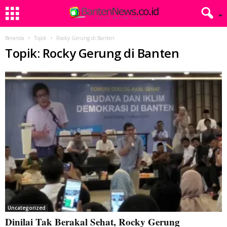
Beranda
Topik
Rocky Gerung di Banten
Topik: Rocky Gerung di Banten
Uncategorized
Dinilai Tak Berakal Sehat, Rocky Gerung