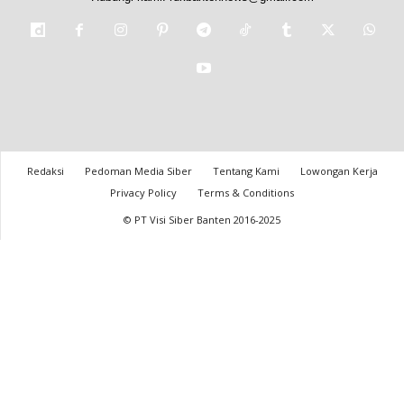
Redaksi
Pedoman Media Siber
Tentang Kami
Lowongan Kerja
Privacy Policy
Terms & Conditions
© PT Visi Siber Banten 2016-2025