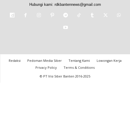
Hubungi kami:
rdkbantennews@gmail.com
Redaksi
Pedoman Media Siber
Tentang Kami
Lowongan Kerja
Privacy Policy
Terms & Conditions
© PT Visi Siber Banten 2016-2025