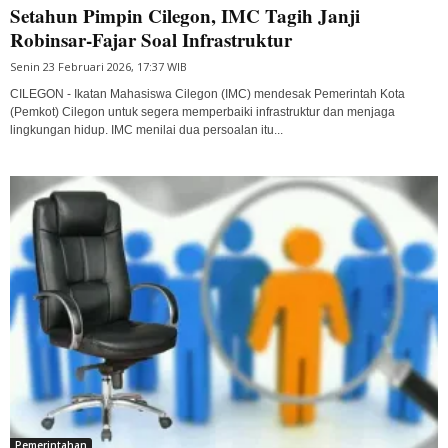
Setahun Pimpin Cilegon, IMC Tagih Janji
Robinsar-Fajar Soal Infrastruktur
Senin 23 Februari 2026, 17:37 WIB
CILEGON - Ikatan Mahasiswa Cilegon (IMC) mendesak Pemerintah Kota
(Pemkot) Cilegon untuk segera memperbaiki infrastruktur dan menjaga
lingkungan hidup. IMC menilai dua persoalan itu...
Pemerintahan