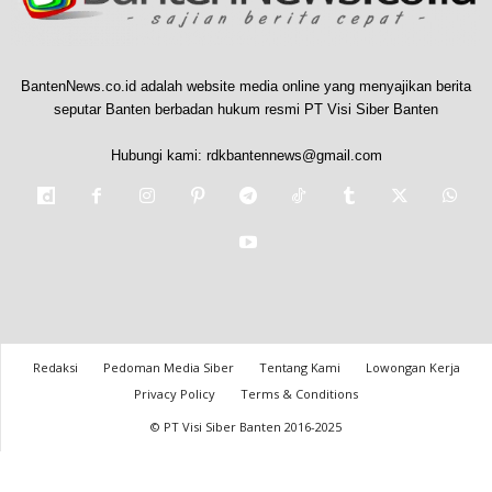
BantenNews.co.id adalah website media online yang menyajikan berita
seputar Banten berbadan hukum resmi PT Visi Siber Banten
Hubungi kami:
rdkbantennews@gmail.com
Redaksi
Pedoman Media Siber
Tentang Kami
Lowongan Kerja
Privacy Policy
Terms & Conditions
© PT Visi Siber Banten 2016-2025