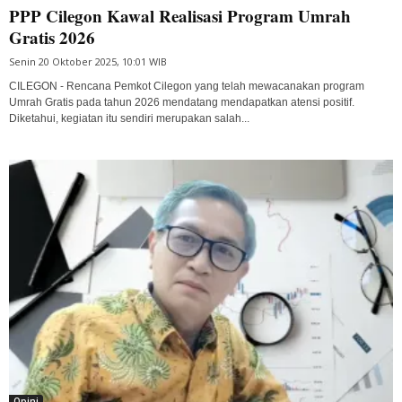
PPP Cilegon Kawal Realisasi Program Umrah
Gratis 2026
Senin 20 Oktober 2025, 10:01 WIB
CILEGON - Rencana Pemkot Cilegon yang telah mewacanakan program
Umrah Gratis pada tahun 2026 mendatang mendapatkan atensi positif.
Diketahui, kegiatan itu sendiri merupakan salah...
Opini