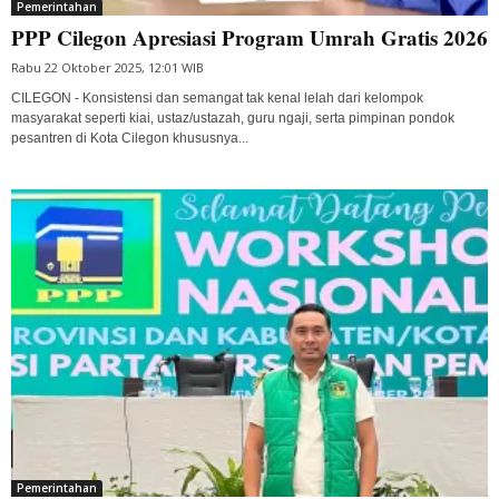
Pemerintahan
PPP Cilegon Apresiasi Program Umrah Gratis 2026
Rabu 22 Oktober 2025, 12:01 WIB
CILEGON - Konsistensi dan semangat tak kenal lelah dari kelompok
masyarakat seperti kiai, ustaz/ustazah, guru ngaji, serta pimpinan pondok
pesantren di Kota Cilegon khususnya...
Pemerintahan