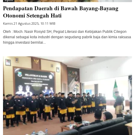
Pendapatan Daerah di Bawah Bayang-Bayang
Otonomi Setengah Hati
Kamis 21 Agustus 2025, 10:11 WIB
Oleh : Moch. Nasir Rosyid SH, Pegiat Literasi dan Kebijakan Publik Cilegon
dikenal sebagai kota industri dengan segudang pabrik baja dan kimia raksasa
hingga investasi bernilai...