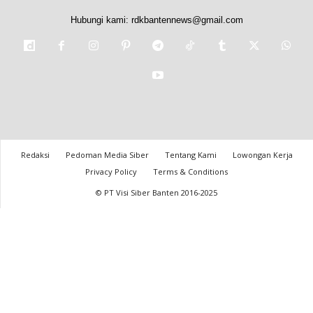
Hubungi kami:
rdkbantennews@gmail.com
Redaksi
Pedoman Media Siber
Tentang Kami
Lowongan Kerja
Privacy Policy
Terms & Conditions
© PT Visi Siber Banten 2016-2025