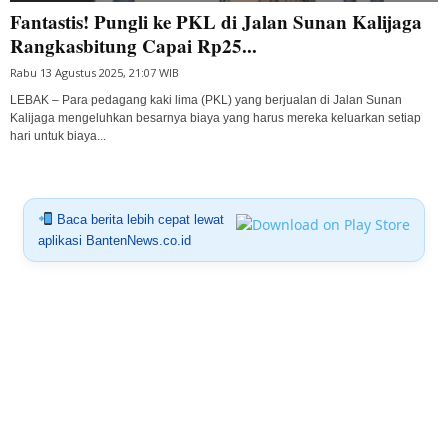
Fantastis! Pungli ke PKL di Jalan Sunan Kalijaga
Rangkasbitung Capai Rp25...
Rabu 13 Agustus 2025, 21:07 WIB
LEBAK – Para pedagang kaki lima (PKL) yang berjualan di Jalan Sunan
Kalijaga mengeluhkan besarnya biaya yang harus mereka keluarkan setiap
hari untuk biaya...
Baca berita lebih cepat lewat
aplikasi BantenNews.co.id