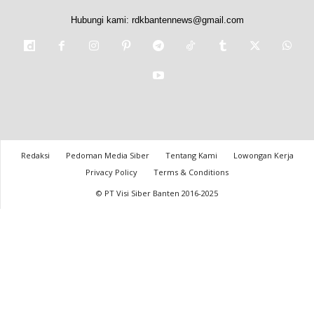
Hubungi kami:
rdkbantennews@gmail.com
Redaksi
Pedoman Media Siber
Tentang Kami
Lowongan Kerja
Privacy Policy
Terms & Conditions
© PT Visi Siber Banten 2016-2025