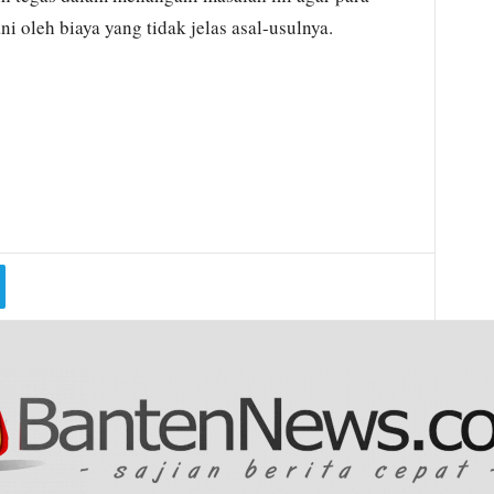
i oleh biaya yang tidak jelas asal-usulnya.