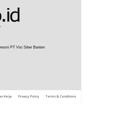
resmi PT Visi Siber Banten
n Kerja
Privacy Policy
Terms & Conditions