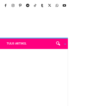
TULIS ARTIKEL