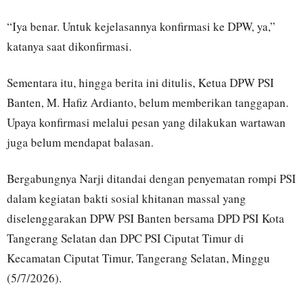
“Iya benar. Untuk kejelasannya konfirmasi ke DPW, ya,”
katanya saat dikonfirmasi.
Sementara itu, hingga berita ini ditulis, Ketua DPW PSI
Banten, M. Hafiz Ardianto, belum memberikan tanggapan.
Upaya konfirmasi melalui pesan yang dilakukan wartawan
juga belum mendapat balasan.
Bergabungnya Narji ditandai dengan penyematan rompi PSI
dalam kegiatan bakti sosial khitanan massal yang
diselenggarakan DPW PSI Banten bersama DPD PSI Kota
Tangerang Selatan dan DPC PSI Ciputat Timur di
Kecamatan Ciputat Timur, Tangerang Selatan, Minggu
(5/7/2026).