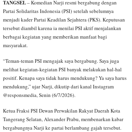
TANGSEL
– Komedian Narji resmi bergabung dengan
Partai Solidaritas Indonesia (PSI) setelah sebelumnya
menjadi kader Partai Keadilan Sejahtera (PKS). Keputusan
tersebut diambil karena ia menilai PSI aktif menjalankan
berbagai kegiatan yang memberikan manfaat bagi
masyarakat.
“Teman-teman PSI mengajak saya bergabung. Saya juga
melihat kegiatan-kegiatan PSI banyak melakukan hal-hal
positif. Kenapa saya tidak harus mendukung? Ya saya harus
mendukung,” ujar Narji, dikutip dari kanal Instagram
@responsmedia, Senin (6/7/2026).
Ketua Fraksi PSI Dewan Perwakilan Rakyat Daerah Kota
Tangerang Selatan, Alexander Prabu, membenarkan kabar
bergabungnya Narji ke partai berlambang gajah tersebut.