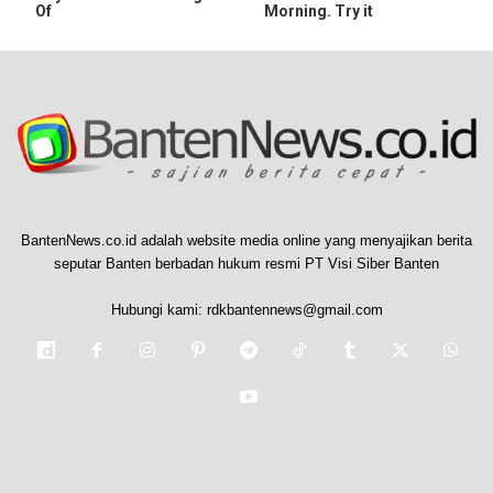
Of
Morning. Try it
BantenNews.co.id adalah website media online yang menyajikan berita
seputar Banten berbadan hukum resmi PT Visi Siber Banten
Hubungi kami:
rdkbantennews@gmail.com