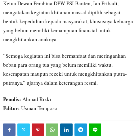
Ketua Dewan Pembina DPW PSI Banten, Ian Pribadi,
mengatakan kegiatan khitanan massal dipilih sebagai
bentuk kepedulian kepada masyarakat, khususnya keluarga
yang belum memiliki kemampuan finansial untuk
mengkhitankan anaknya.
“Semoga kegiatan ini bisa bermanfaat dan meringankan
beban para orang tua yang belum memiliki waktu,
kesempatan maupun rezeki untuk mengkhitankan putra-
putranya,” ujarnya dalam keterangan resmi.
Penulis:
Ahmad Rizki
Editor:
Usman Temposo