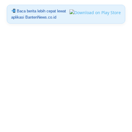
Baca berita lebih cepat lewat
aplikasi BantenNews.co.id