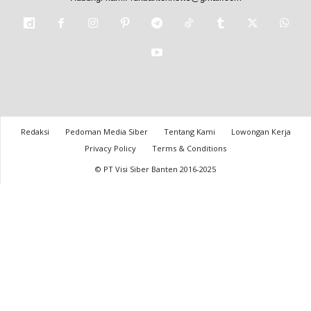
Redaksi
Pedoman Media Siber
Tentang Kami
Lowongan Kerja
Privacy Policy
Terms & Conditions
© PT Visi Siber Banten 2016-2025