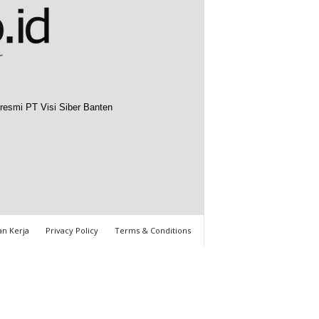
resmi PT Visi Siber Banten
n Kerja
Privacy Policy
Terms & Conditions