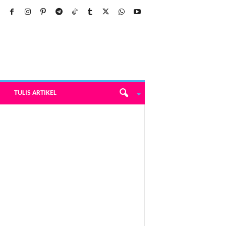
TULIS ARTIKEL