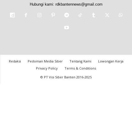
Hubungi kami:
rdkbantennews@gmail.com
Redaksi
Pedoman Media Siber
Tentang Kami
Lowongan Kerja
Privacy Policy
Terms & Conditions
© PT Visi Siber Banten 2016-2025