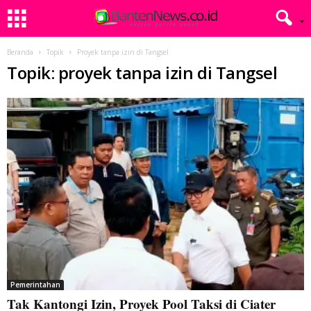
Beranda
Topik
Proyek tanpa izin di Tangsel
Topik: proyek tanpa izin di Tangsel
Pemerintahan
Tak Kantongi Izin, Proyek Pool Taksi di Ciater