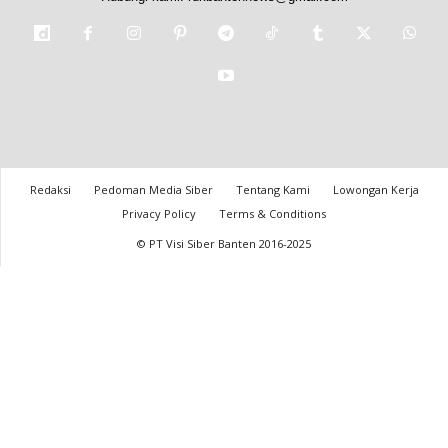
Redaksi
Pedoman Media Siber
Tentang Kami
Lowongan Kerja
Privacy Policy
Terms & Conditions
© PT Visi Siber Banten 2016-2025