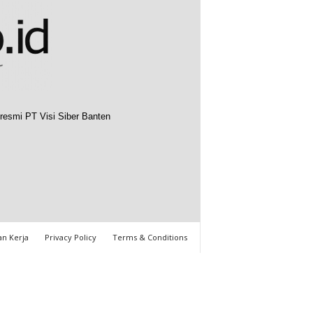
resmi PT Visi Siber Banten
n Kerja
Privacy Policy
Terms & Conditions