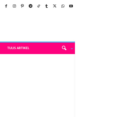
TULIS ARTIKEL