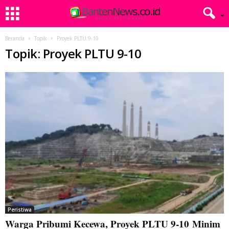
Beranda
Topik
Proyek PLTU 9-10
Topik: Proyek PLTU 9-10
Peristiwa
Warga Pribumi Kecewa, Proyek PLTU 9-10 Minim