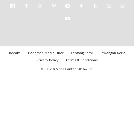
Redaksi
Pedoman Media Siber
Tentang Kami
Lowongan Kerja
Privacy Policy
Terms & Conditions
© PT Visi Siber Banten 2016-2025