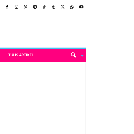
TULIS ARTIKEL