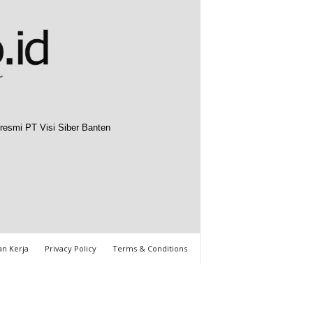
resmi PT Visi Siber Banten
n Kerja
Privacy Policy
Terms & Conditions