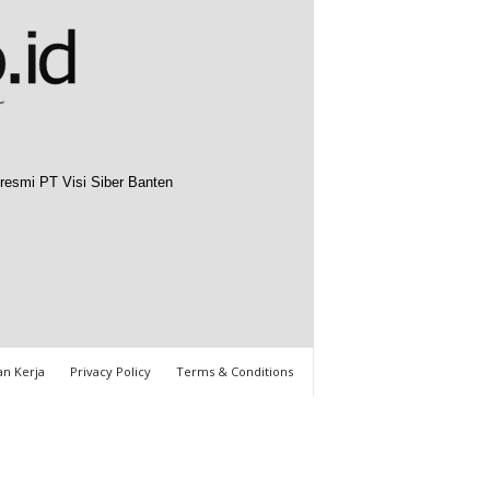
resmi PT Visi Siber Banten
n Kerja
Privacy Policy
Terms & Conditions