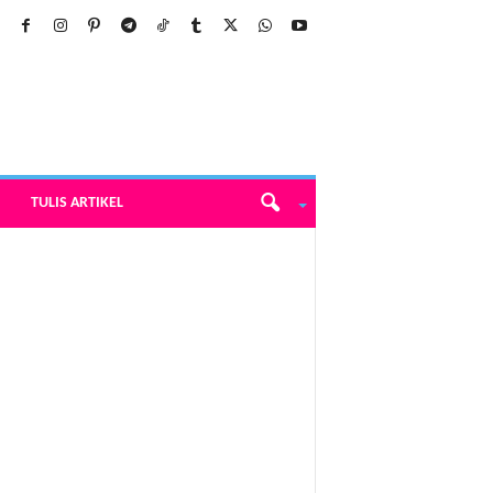
TULIS ARTIKEL