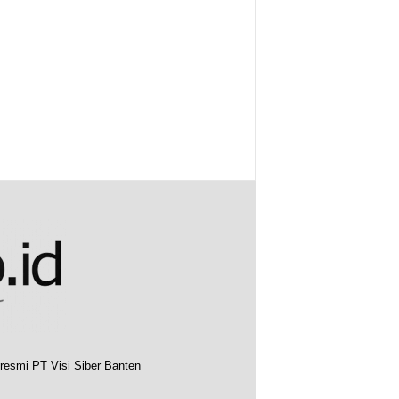
resmi PT Visi Siber Banten