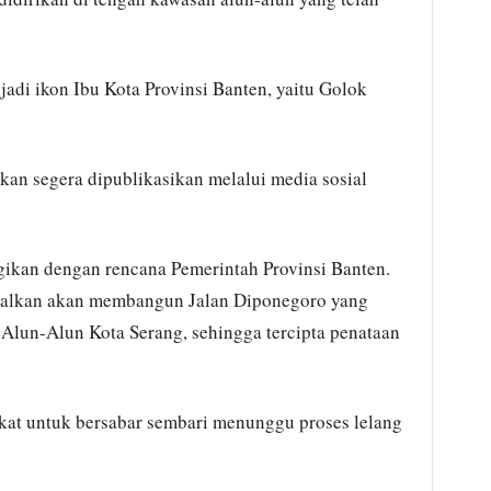
jadi ikon Ibu Kota Provinsi Banten, yaitu Golok
kan segera dipublikasikan melalui media sosial
rgikan dengan rencana Pemerintah Provinsi Banten.
walkan akan membangun Jalan Diponegoro yang
Alun-Alun Kota Serang, sehingga tercipta penataan
at untuk bersabar sembari menunggu proses lelang