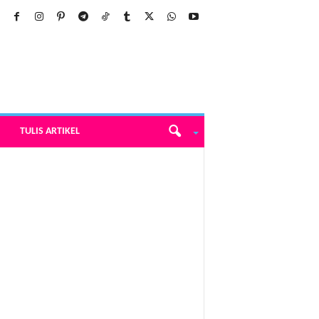
TULIS ARTIKEL