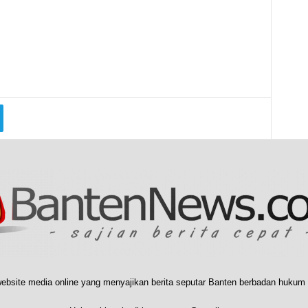
ebsite media online yang menyajikan berita seputar Banten berbadan hukum 