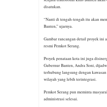
disatukan.
“Nanti di tengah-tengah itu akan men
Banten,” ujarnya.
Gambar rancangan detail proyek ini a
resmi Pemkot Serang.
Proyek penataan kota ini juga disine
Gubernur Banten, Andra Soni, dijad
terhubung langsung dengan kawasan 
wilayah yang lebih terintegrasi.
Pemkot Serang pun meminta masyarak
administrasi selesai.