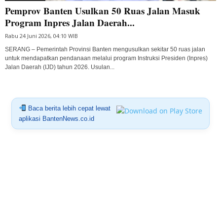
Pemprov Banten Usulkan 50 Ruas Jalan Masuk
Program Inpres Jalan Daerah...
Rabu 24 Juni 2026, 04:10 WIB
SERANG – Pemerintah Provinsi Banten mengusulkan sekitar 50 ruas jalan
untuk mendapatkan pendanaan melalui program Instruksi Presiden (Inpres)
Jalan Daerah (IJD) tahun 2026. Usulan...
Baca berita lebih cepat lewat
aplikasi BantenNews.co.id