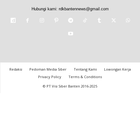
Hubungi kami:
rdkbantennews@gmail.com
Redaksi
Pedoman Media Siber
Tentang Kami
Lowongan Kerja
Privacy Policy
Terms & Conditions
© PT Visi Siber Banten 2016-2025