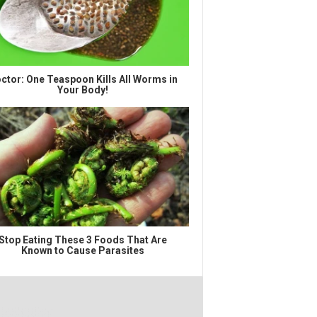
ctor: One Teaspoon Kills All Worms in
Your Body!
Stop Eating These 3 Foods That Are
Known to Cause Parasites