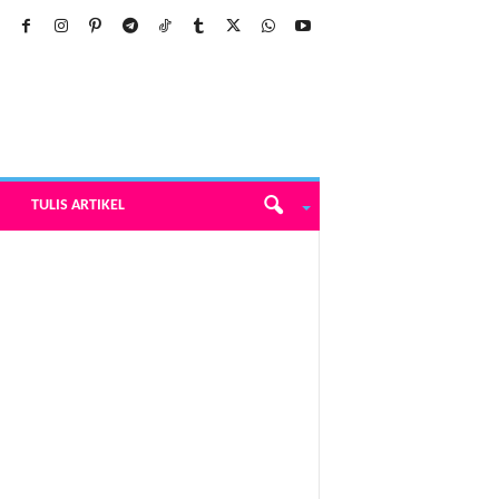
TULIS ARTIKEL