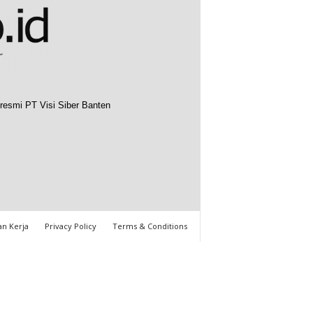
resmi PT Visi Siber Banten
n Kerja
Privacy Policy
Terms & Conditions