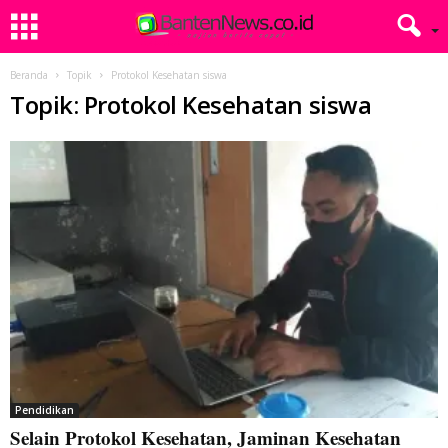
Beranda
Topik
Protokol Kesehatan siswa
Topik: Protokol Kesehatan siswa
Pendidikan
Selain Protokol Kesehatan, Jaminan Kesehatan