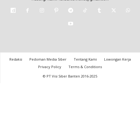
Redaksi
Pedoman Media Siber
Tentang Kami
Lowongan Kerja
Privacy Policy
Terms & Conditions
© PT Visi Siber Banten 2016-2025