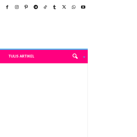
TULIS ARTIKEL