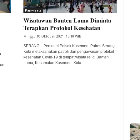
Pariwisata
Wisatawan Banten Lama Diminta
Terapkan Protokol Kesehatan
Minggu 10 Oktober 2021, 15:10 WIB
SERANG – Personel Polsek Kasemen, Polres Serang
Kota melaksanakan patroli dan pengawasan protokol
a
kesehatan Covid-19 di tempat wisata religi Banten
Lama, Kecamatan Kasemen, Kota...
ten