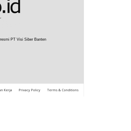
resmi PT Visi Siber Banten
n Kerja
Privacy Policy
Terms & Conditions