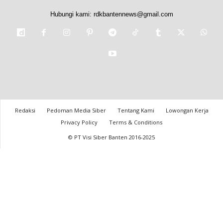
Hubungi kami:
rdkbantennews@gmail.com
Redaksi
Pedoman Media Siber
Tentang Kami
Lowongan Kerja
Privacy Policy
Terms & Conditions
© PT Visi Siber Banten 2016-2025