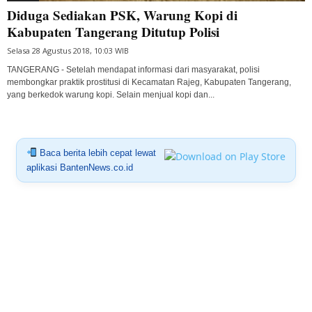
Diduga Sediakan PSK, Warung Kopi di
Kabupaten Tangerang Ditutup Polisi
Selasa 28 Agustus 2018, 10:03 WIB
TANGERANG - Setelah mendapat informasi dari masyarakat, polisi
membongkar praktik prostitusi di Kecamatan Rajeg, Kabupaten Tangerang,
yang berkedok warung kopi. Selain menjual kopi dan...
Baca berita lebih cepat lewat
aplikasi BantenNews.co.id