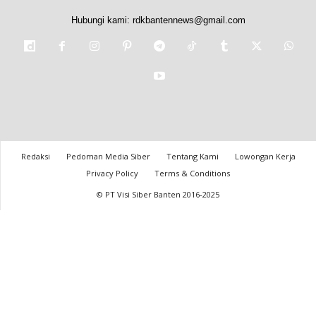
Hubungi kami:
rdkbantennews@gmail.com
Redaksi
Pedoman Media Siber
Tentang Kami
Lowongan Kerja
Privacy Policy
Terms & Conditions
© PT Visi Siber Banten 2016-2025