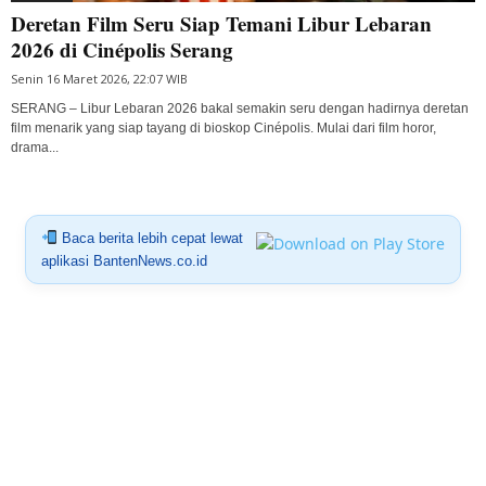
Deretan Film Seru Siap Temani Libur Lebaran
2026 di Cinépolis Serang
Senin 16 Maret 2026, 22:07 WIB
SERANG – Libur Lebaran 2026 bakal semakin seru dengan hadirnya deretan
film menarik yang siap tayang di bioskop Cinépolis. Mulai dari film horor,
drama...
Baca berita lebih cepat lewat
aplikasi BantenNews.co.id