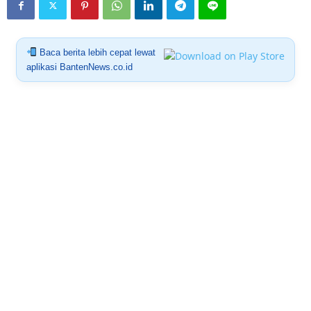
Baca berita lebih cepat lewat
aplikasi BantenNews.co.id