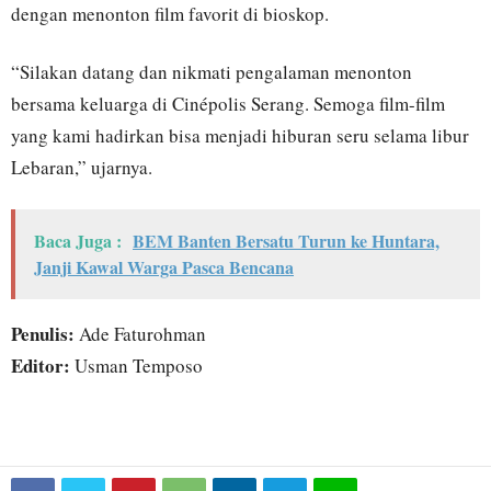
dengan menonton film favorit di bioskop.
“Silakan datang dan nikmati pengalaman menonton
bersama keluarga di Cinépolis Serang. Semoga film-film
yang kami hadirkan bisa menjadi hiburan seru selama libur
Lebaran,” ujarnya.
Baca Juga :
BEM Banten Bersatu Turun ke Huntara,
Janji Kawal Warga Pasca Bencana
Penulis:
Ade Faturohman
Editor:
Usman Temposo