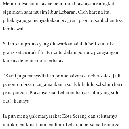
Menurutnya, antusiasme penonton biasanya meningkat
signifikan saat musim libur Lebaran. Oleh karena itu,
pihaknya juga menyediakan program promo pembelian tiket
lebih awal.
Salah satu promo yang ditawarkan adalah beli satu tiket
gratis satu untuk film tertentu dalam periode penayangan
khusus dengan kuota terbatas.
“Kami juga menyediakan promo advance ticket sales, jadi
penonton bisa mengamankan tiket lebih dulu sebelum hari
penayangan. Biasanya saat Lebaran banyak film yang sold
out,” katanya.
Ia pun mengajak masyarakat Kota Serang dan sekitarnya
untuk menikmati momen libur Lebaran bersama keluarga