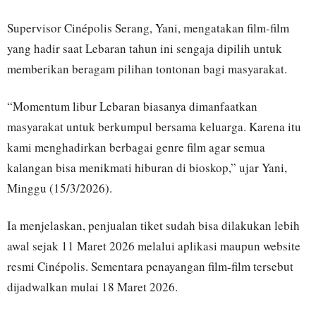
Supervisor Cinépolis Serang, Yani, mengatakan film-film
yang hadir saat Lebaran tahun ini sengaja dipilih untuk
memberikan beragam pilihan tontonan bagi masyarakat.
“Momentum libur Lebaran biasanya dimanfaatkan
masyarakat untuk berkumpul bersama keluarga. Karena itu
kami menghadirkan berbagai genre film agar semua
kalangan bisa menikmati hiburan di bioskop,” ujar Yani,
Minggu (15/3/2026).
Ia menjelaskan, penjualan tiket sudah bisa dilakukan lebih
awal sejak 11 Maret 2026 melalui aplikasi maupun website
resmi Cinépolis. Sementara penayangan film-film tersebut
dijadwalkan mulai 18 Maret 2026.