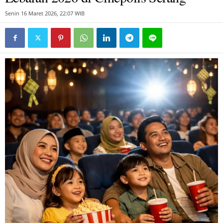
Senin 16 Maret 2026, 22:07 WIB