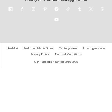
Redaksi
Pedoman Media Siber
Tentang Kami
Lowongan Kerja
Privacy Policy
Terms & Conditions
© PT Visi Siber Banten 2016-2025