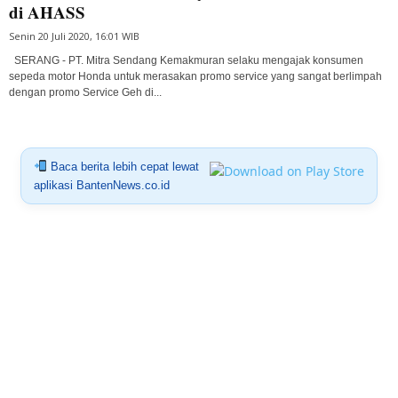
di AHASS
Senin 20 Juli 2020, 16:01 WIB
SERANG - PT. Mitra Sendang Kemakmuran selaku mengajak konsumen
sepeda motor Honda untuk merasakan promo service yang sangat berlimpah
dengan promo Service Geh di...
Baca berita lebih cepat lewat
aplikasi BantenNews.co.id