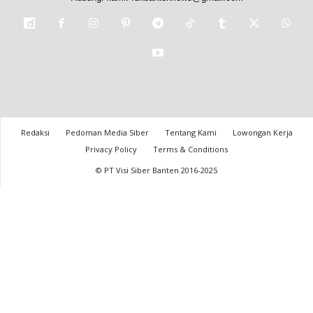
Redaksi
Pedoman Media Siber
Tentang Kami
Lowongan Kerja
Privacy Policy
Terms & Conditions
© PT Visi Siber Banten 2016-2025