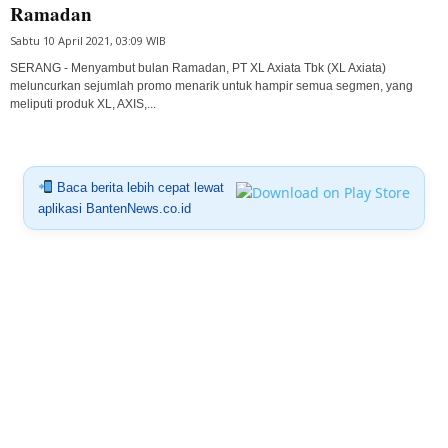
Ramadan
Sabtu 10 April 2021, 03:09 WIB
SERANG - Menyambut bulan Ramadan, PT XL Axiata Tbk (XL Axiata)
meluncurkan sejumlah promo menarik untuk hampir semua segmen, yang
meliputi produk XL, AXIS,...
Baca berita lebih cepat lewat
aplikasi BantenNews.co.id