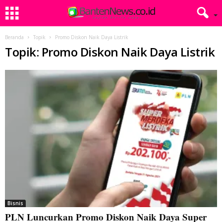
Beranda
Topik
Promo Diskon Naik Daya Listrik
Topik: Promo Diskon Naik Daya Listrik
Bisnis
PLN Luncurkan Promo Diskon Naik Daya Super