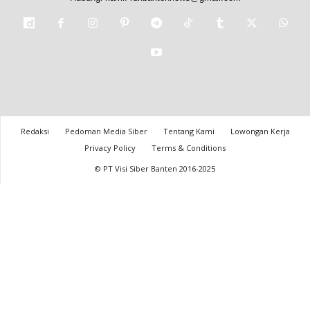
Redaksi
Pedoman Media Siber
Tentang Kami
Lowongan Kerja
Privacy Policy
Terms & Conditions
© PT Visi Siber Banten 2016-2025