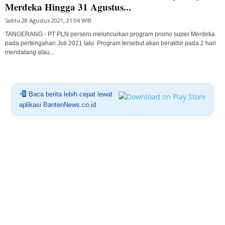
Merdeka Hingga 31 Agustus...
Sabtu 28 Agustus 2021, 21:04 WIB
TANGERANG - PT PLN persero meluncurkan program promo super Merdeka
pada pertengahan Juli 2021 lalu. Program tersebut akan berakhir pada 2 hari
mendatang atau...
Baca berita lebih cepat lewat
aplikasi BantenNews.co.id