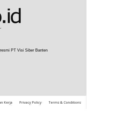
resmi PT Visi Siber Banten
n Kerja
Privacy Policy
Terms & Conditions