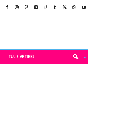
TULIS ARTIKEL